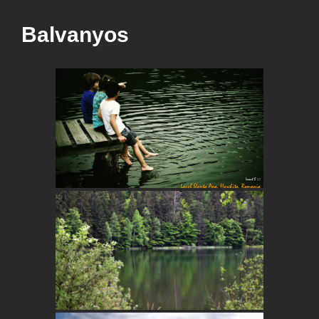
Balvanyos