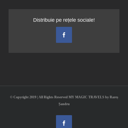
Distribuie pe rețele sociale!
Facebook
© Copyright 2019 | All Rights Reserved MY MAGIC TRAVELS by Rareș
Șandru
Facebook