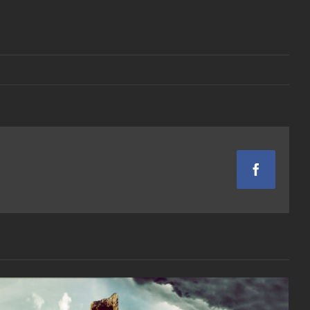
Facebook