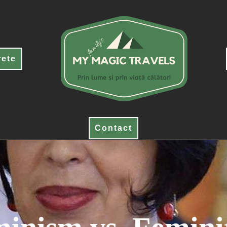
rete
Contact