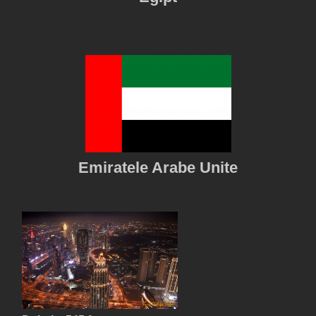
Emiratele Arabe Unite