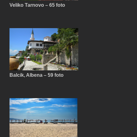
Veliko Tarnovo – 65 foto
Balcik, Albena – 59 foto