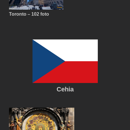
Toronto – 102 foto
Cehia