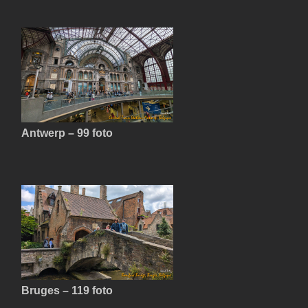
Antwerp – 99 foto
Bruges – 119 foto