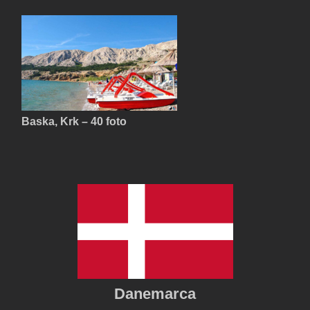
Baska, Krk – 40 foto
Danemarca