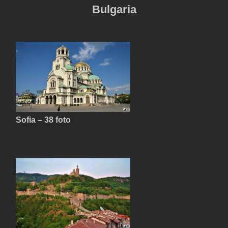
Bulgaria
Sofia – 38 foto