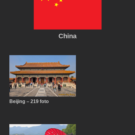
China
Beijing – 219 foto