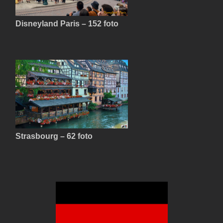
Disneyland Paris – 152 foto
Strasbourg – 62 foto