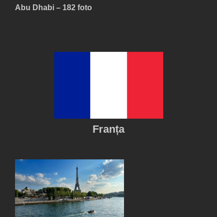
Abu Dhabi – 182 foto
Franța