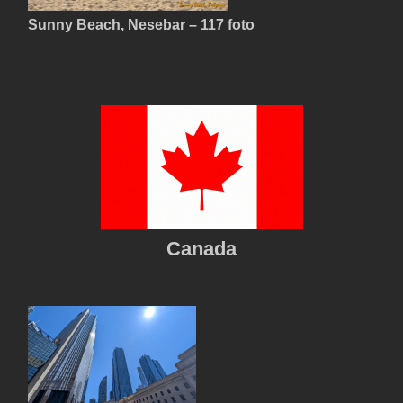
Sunny Beach, Nesebar – 117 foto
Canada