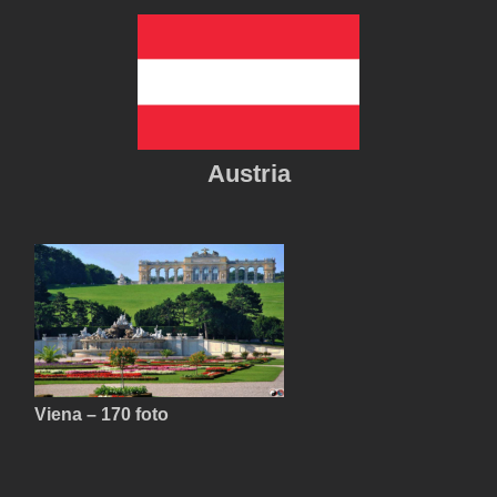
Austria
Viena – 170 foto