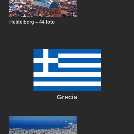
Heidelberg – 44 foto
Grecia