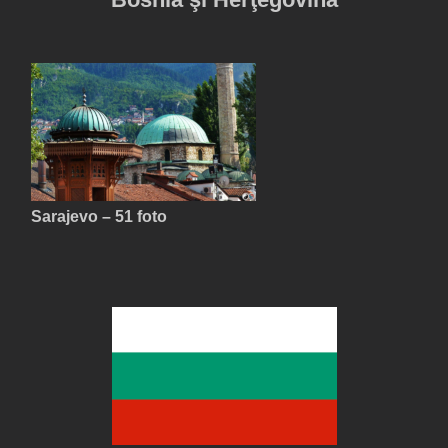
Sarajevo – 51 foto