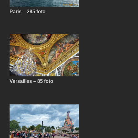
Paris – 295 foto
Versailles – 85 foto