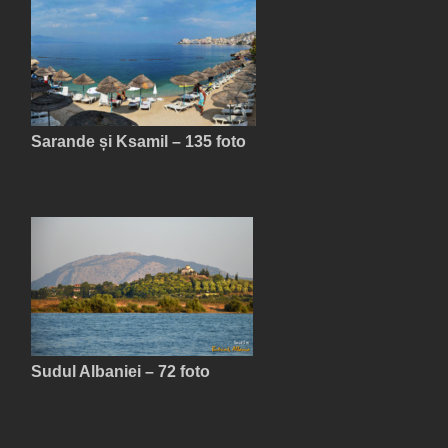
Sarande și Ksamil – 135 foto
Sudul Albaniei – 72 foto