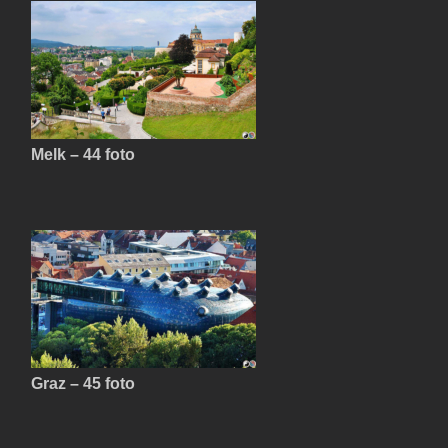
Melk – 44 foto
Graz – 45 foto