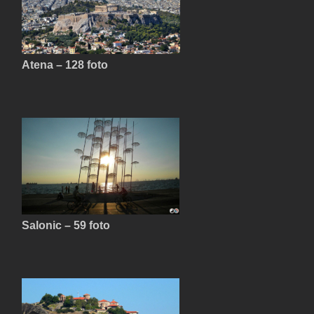
Atena – 128 foto
Salonic – 59 foto