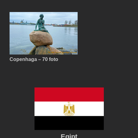
Copenhaga – 70 foto
Egipt