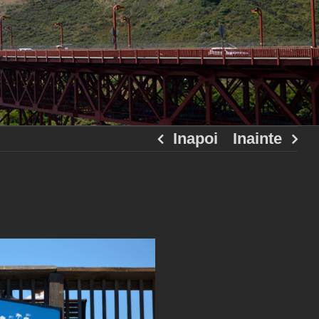
Inapoi
Inainte