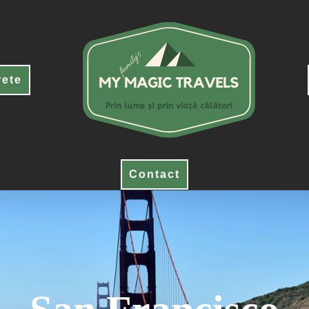
rete
Contact