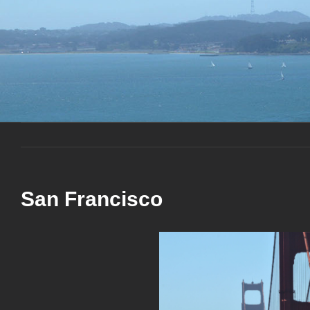
San Francisco