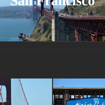
San Francisco