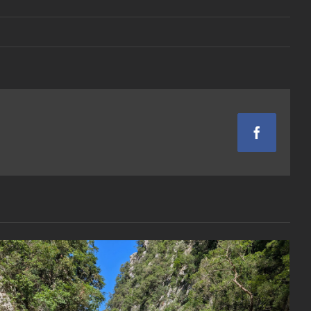
Facebook