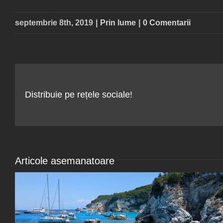
septembrie 8th, 2019
|
Prin lume
|
0 Comentarii
Distribuie pe rețele sociale!
Articole asemanatoare