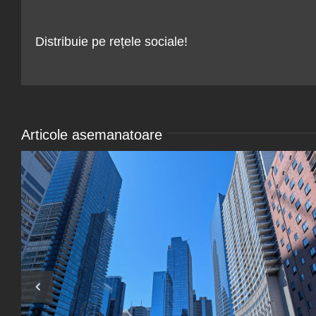
Distribuie pe rețele sociale!
Articole asemanatoare