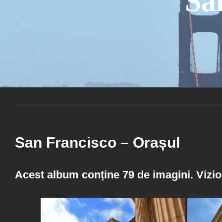
Sa
San Francisco – Orașul
Acest album conține 79 de imagini. Vizio