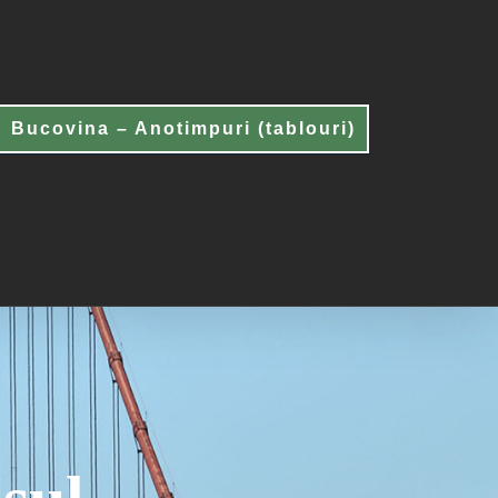
Bucovina – Anotimpuri (tablouri)