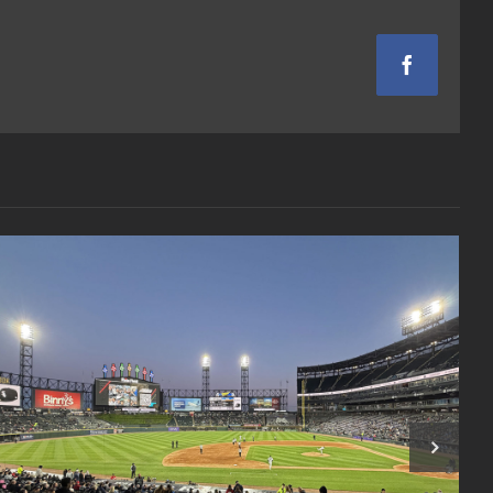
Facebook