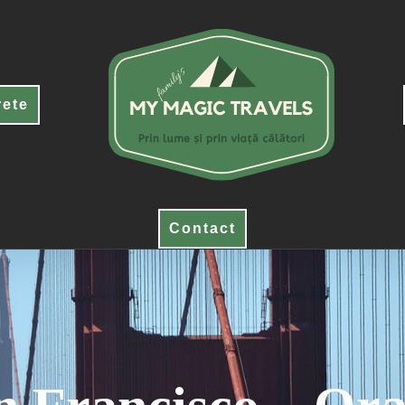
rete
Contact