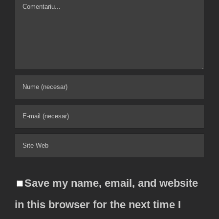
Comment
Save my name, email, and website