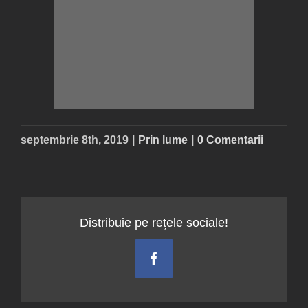
septembrie 8th, 2019
|
Prin lume
|
0 Comentarii
Distribuie pe rețele sociale!
Facebook