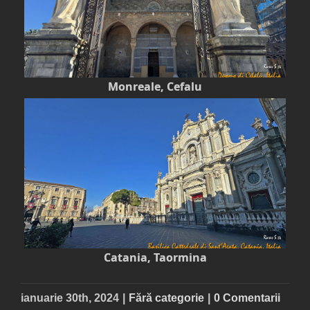
Monreale, Cefalu
Catania, Taormina
ianuarie 30th, 2024
|
Fără categorie
|
0 Comentarii