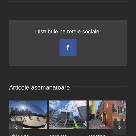
Distribuie pe rețele sociale!
Facebook
Articole asemanatoare