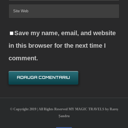
Save my name, email, and website
in this browser for the next time I
comment.
© Copyright 2019 | All Rights Reserved MY MAGIC TRAVELS by Rareș
Șandru