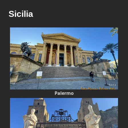
Sicilia
Palermo