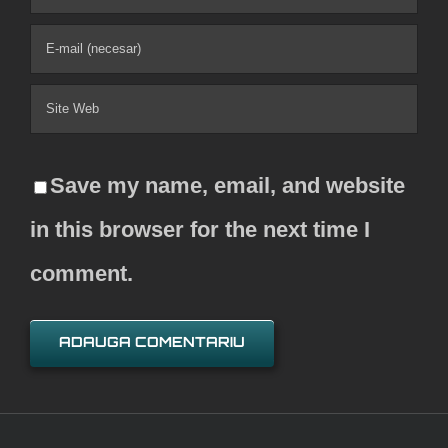
Save my name, email, and website
in this browser for the next time I
comment.