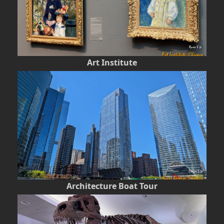
Art Institute
Architecture Boat Tour