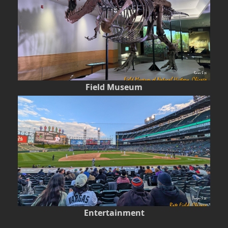
Field Museum
Entertainment