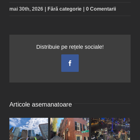
mai 30th, 2026
|
Fără categorie
|
0 Comentarii
Distribuie pe rețele sociale!
Facebook
Articole asemanatoare