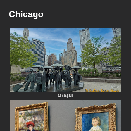
Chicago
Orașul