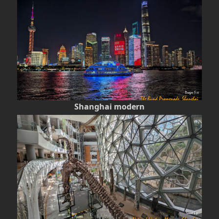
Shanghai modern