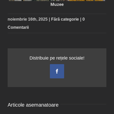
Muzee
noiembrie 16th, 2025
|
Fără categorie
|
0
Comentarii
Distribuie pe rețele sociale!
Facebook
Articole asemanatoare