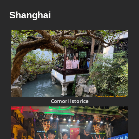
Shanghai
Comori istorice