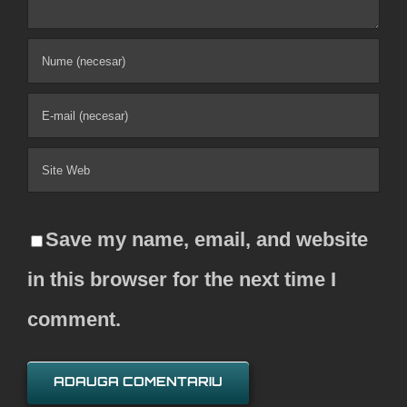
Save my name, email, and website
in this browser for the next time I
comment.