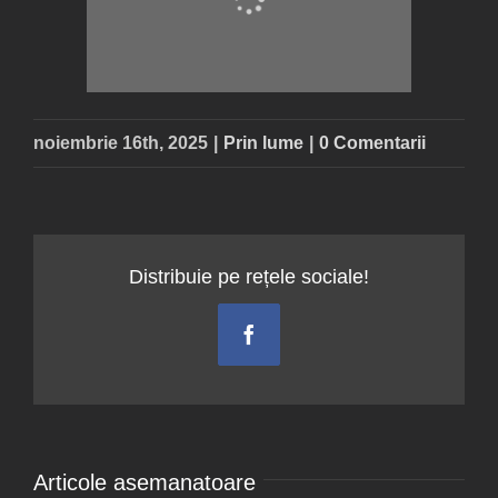
noiembrie 16th, 2025
|
Prin lume
|
0 Comentarii
Distribuie pe rețele sociale!
Facebook
Articole asemanatoare