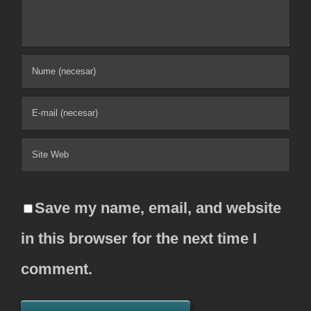
Save my name, email, and website
in this browser for the next time I
comment.