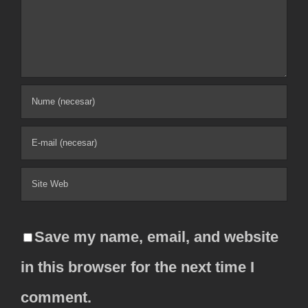
Comment
Save my name, email, and website
in this browser for the next time I