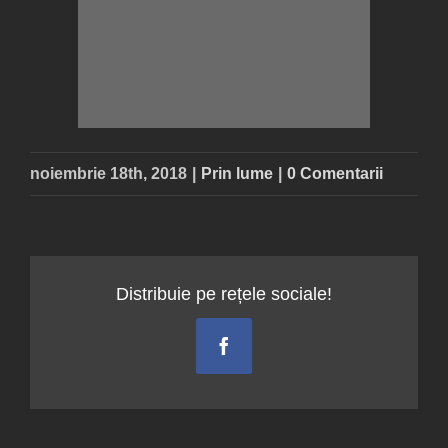
noiembrie 18th, 2018
|
Prin lume
|
0 Comentarii
Distribuie pe rețele sociale!
Facebook