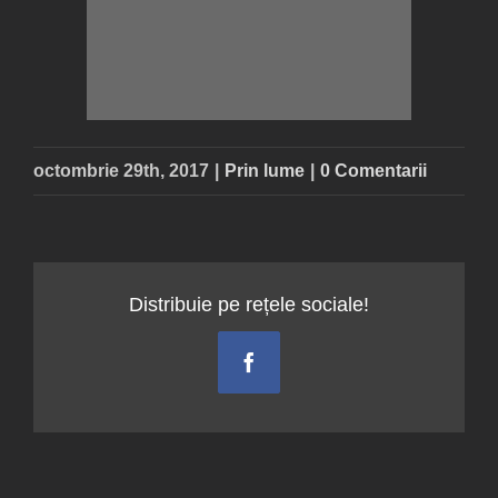
octombrie 29th, 2017
|
Prin lume
|
0 Comentarii
Distribuie pe rețele sociale!
Facebook