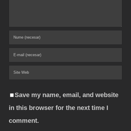
Save my name, email, and website
in this browser for the next time I