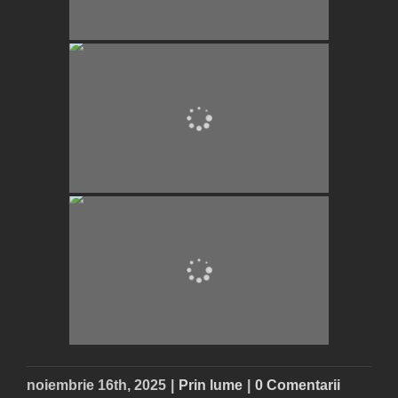
noiembrie 16th, 2025
|
Prin lume
|
0 Comentarii