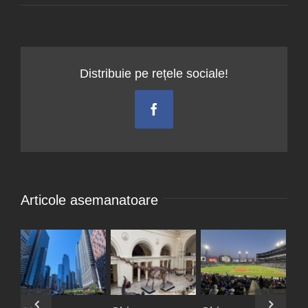
Distribuie pe rețele sociale!
Facebook
Articole asemanatoare