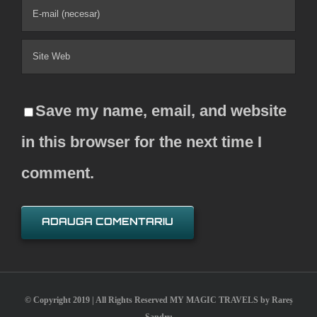
Save my name, email, and website
in this browser for the next time I
comment.