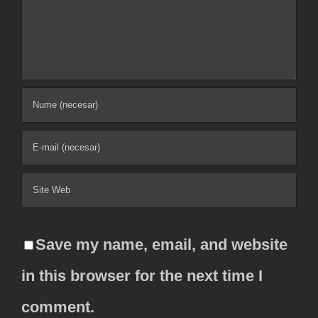
Comment
Save my name, email, and website
in this browser for the next time I