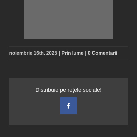
noiembrie 16th, 2025
|
Prin lume
|
0 Comentarii
Distribuie pe rețele sociale!
Facebook