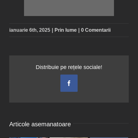
ianuarie 6th, 2025
|
Prin lume
|
0 Comentarii
Distribuie pe rețele sociale!
Facebook
Articole asemanatoare