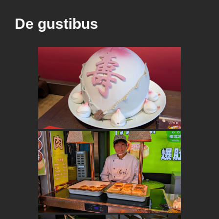
De gustibus