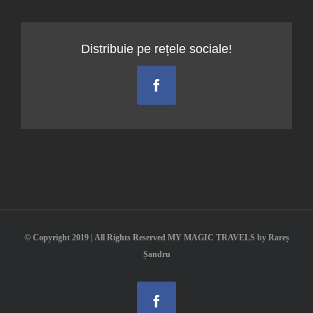
gustib
Distribuie pe rețele sociale!
Facebook
© Copyright 2019 | All Rights Reserved MY MAGIC TRAVELS by Rareș
Șandru
Facebook