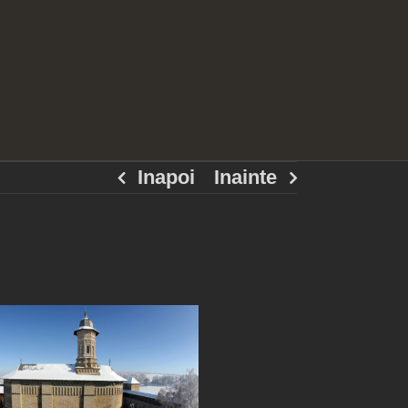
Inapoi
Inainte