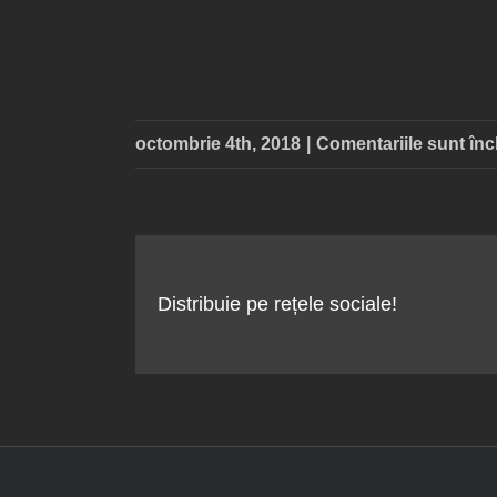
octombrie 4th, 2018
|
Comentariile sunt înc
Distribuie pe rețele sociale!