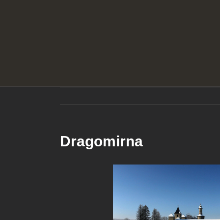
Dragomirna