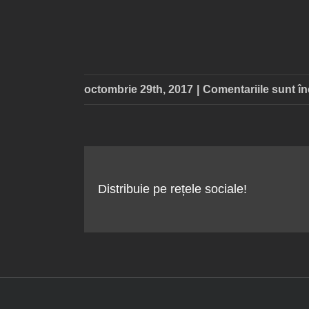
octombrie 29th, 2017
|
Comentariile sunt î
Distribuie pe rețele sociale!