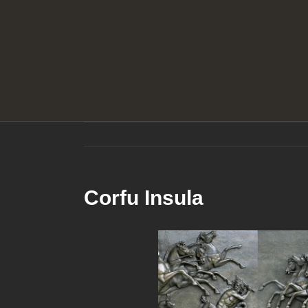
Corfu Insula