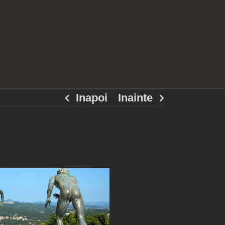
Inapoi
Inainte