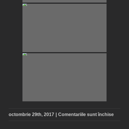
pentru
octombrie 29th, 2017
|
Comentariile sunt închise
Saloni