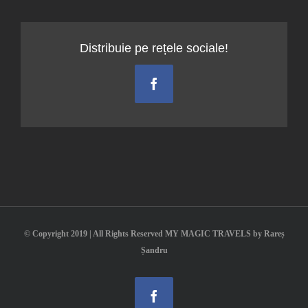
Distribuie pe rețele sociale!
Facebook
© Copyright 2019 | All Rights Reserved MY MAGIC TRAVELS by Rareș
Șandru
Facebook