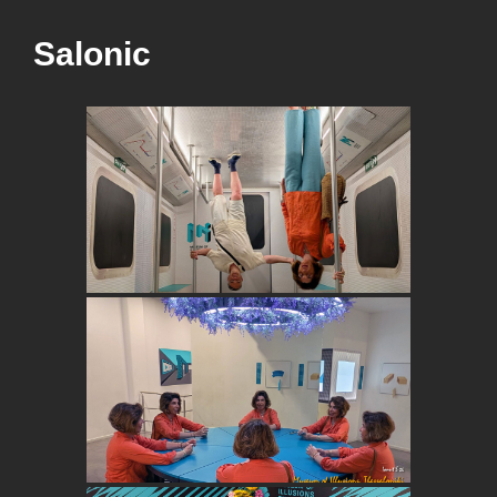
Salonic