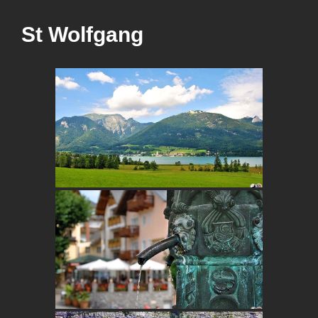
St Wolfgang