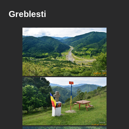
Greblesti