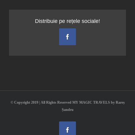
Distribuie pe rețele sociale!
Facebook
© Copyright 2019 | All Rights Reserved MY MAGIC TRAVELS by Rareș
Șandru
Facebook