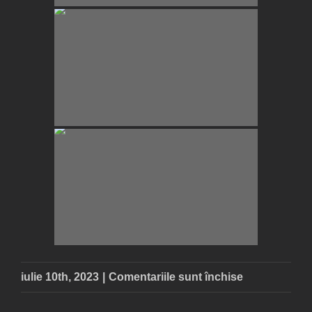
pentru
iulie 10th, 2023
|
Comentariile sunt închise
Greblesti