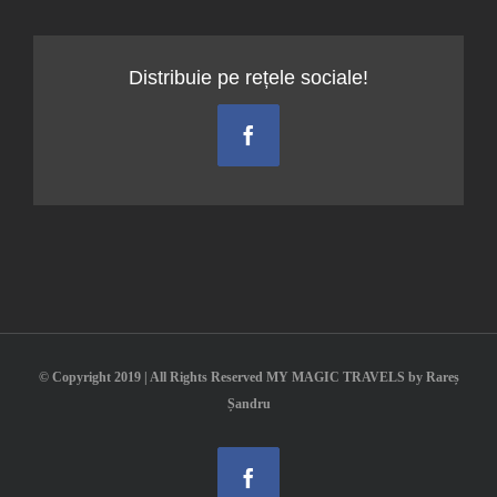
Antipa
Distribuie pe rețele sociale!
Facebook
© Copyright 2019 | All Rights Reserved MY MAGIC TRAVELS by Rareș
Șandru
Facebook