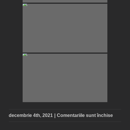
pentru
decembrie 4th, 2021
|
Comentariile sunt închise
Muzeul