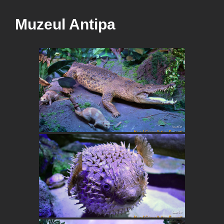
Muzeul Antipa