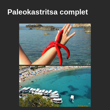
Paleokastritsa complet