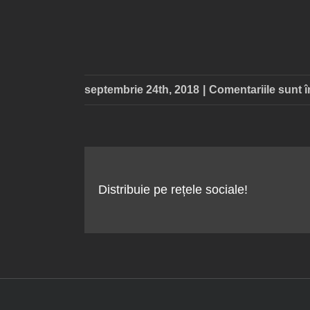
septembrie 24th, 2018
|
Comentariile sunt 
Distribuie pe rețele sociale!