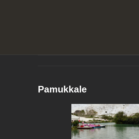
Pamukkale