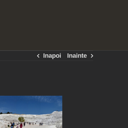
Inapoi
Inainte