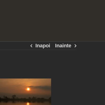
Inapoi
Inainte