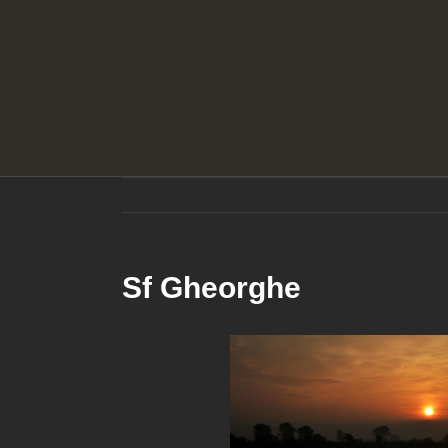
Sf Gheorghe