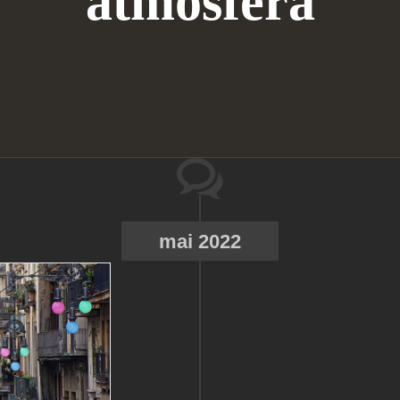
atmosfera
mai 2022