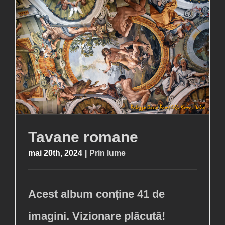
Tavane romane
mai 20th, 2024
|
Prin lume
Acest album conține 41 de
imagini. Vizionare plăcută!