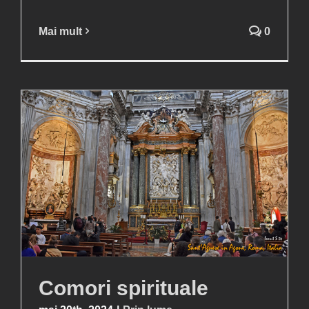
Mai mult
0
Comori spirituale