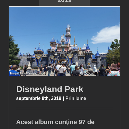
Disneyland Park
septembrie 8th, 2019
|
Prin lume
Acest album conține 97 de