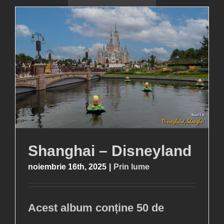
Shanghai – Disneyland
noiembrie 16th, 2025
|
Prin lume
Acest album conține 50 de