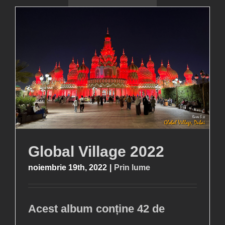
Global Village 2022
noiembrie 19th, 2022
|
Prin lume
Acest album conține 42 de