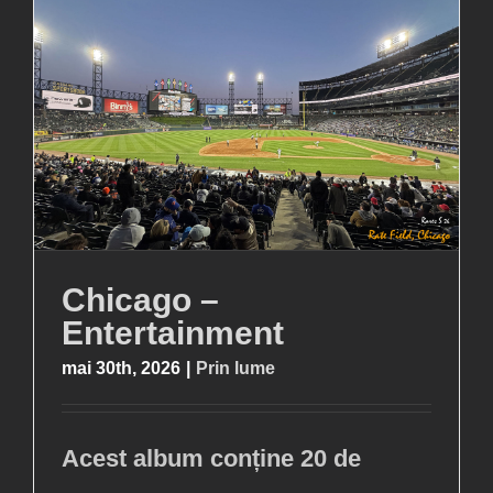
Chicago –
Entertainment
mai 30th, 2026
|
Prin lume
Acest album conține 20 de