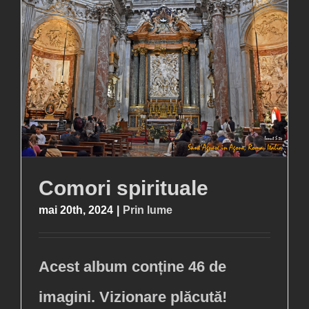
Comori spirituale
mai 20th, 2024
|
Prin lume
Acest album conține 46 de
imagini. Vizionare plăcută!