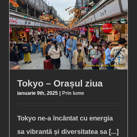
Tokyo – Orașul ziua
ianuarie 9th, 2025
|
Prin lume
Tokyo ne-a încântat cu energia
sa vibrantă și diversitatea sa
[...]