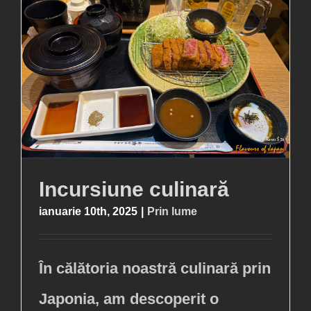
Incursiune culinară
ianuarie 10th, 2025
|
Prin lume
În călătoria noastră culinară prin
Japonia, am descoperit o