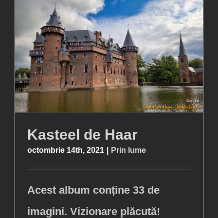
Kasteel de Haar
octombrie 14th, 2021
|
Prin lume
Acest album conține 33 de
imagini. Vizionare plăcută!