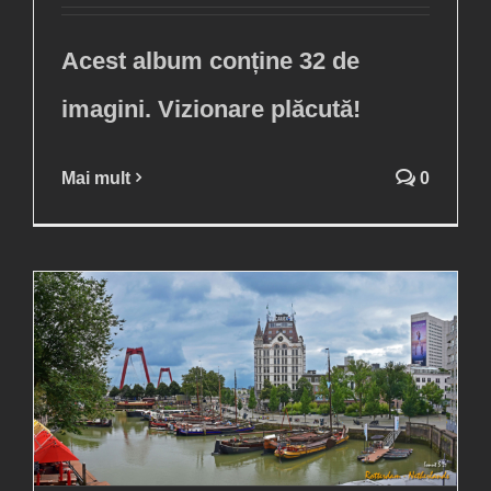
Acest album conține 32 de
imagini. Vizionare plăcută!
Mai mult
0