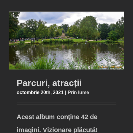
Parcuri, atracții
octombrie 20th, 2021
|
Prin lume
Acest album conține 42 de
imagini. Vizionare plăcută!