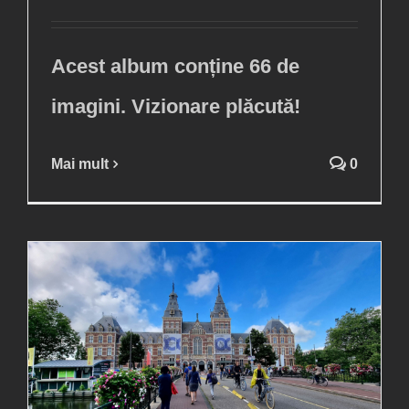
Acest album conține 66 de
imagini. Vizionare plăcută!
Mai mult
0