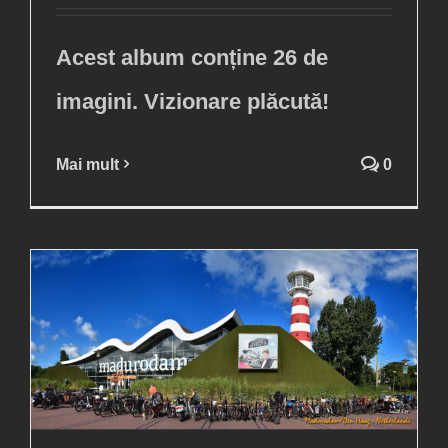
Acest album conține 26 de
imagini. Vizionare plăcută!
Mai mult
0