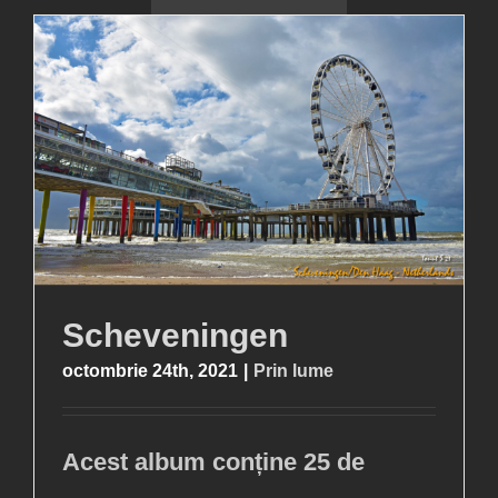
Scheveningen
octombrie 24th, 2021
|
Prin lume
Acest album conține 25 de