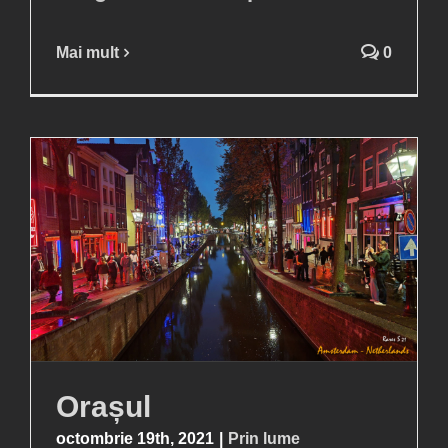
Mai mult
0
Orașul
octombrie 19th, 2021
|
Prin lume