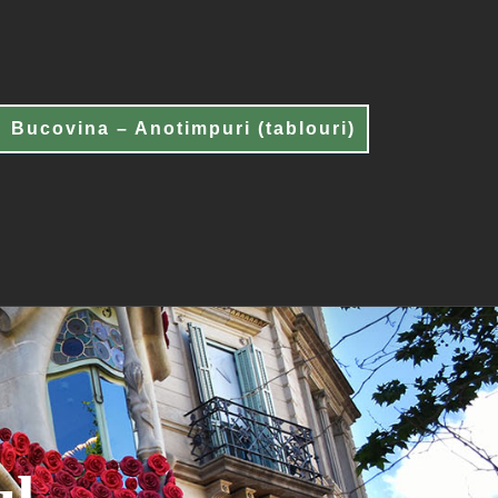
Bucovina – Anotimpuri (tablouri)