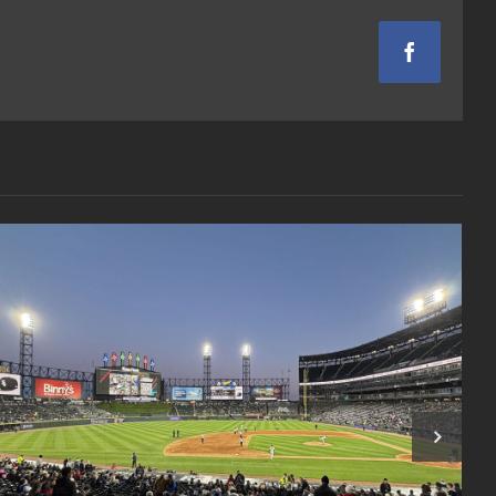
Facebook