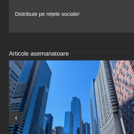
Distribuie pe rețele sociale!
Articole asemanatoare