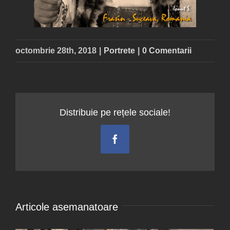
octombrie 28th, 2018
|
Portrete
|
0 Comentarii
Distribuie pe rețele sociale!
Facebook
Articole asemanatoare