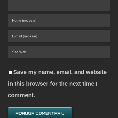
Save my name, email, and website
in this browser for the next time I
comment.