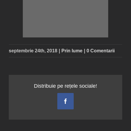
septembrie 24th, 2018
|
Prin lume
|
0 Comentarii
Distribuie pe rețele sociale!
Facebook