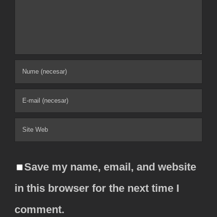
Comment
Save my name, email, and website
in this browser for the next time I