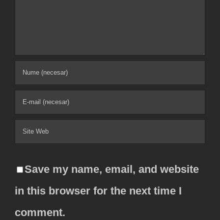
Comment
Save my name, email, and website
in this browser for the next time I