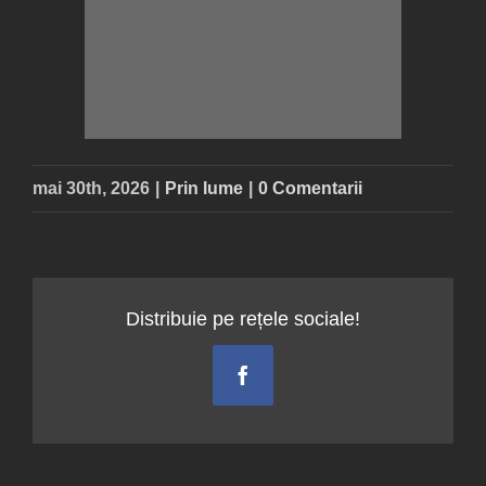
mai 30th, 2026
|
Prin lume
|
0 Comentarii
Distribuie pe rețele sociale!
Facebook