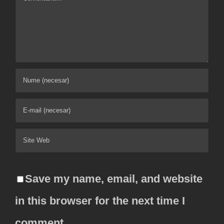
Comment
Save my name, email, and website
in this browser for the next time I