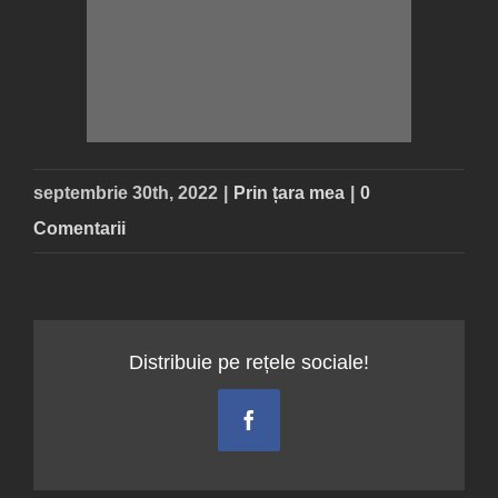
septembrie 30th, 2022
|
Prin țara mea
|
0
Comentarii
Distribuie pe rețele sociale!
Facebook