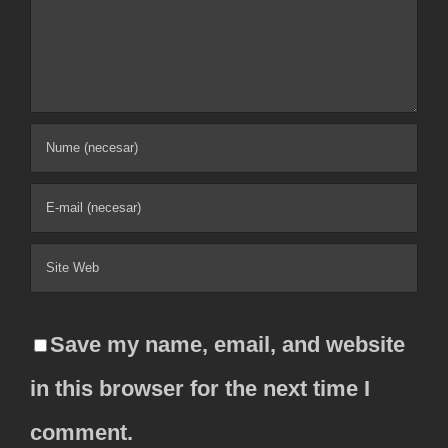
Comment
Save my name, email, and website
in this browser for the next time I