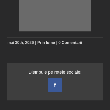
mai 30th, 2026
|
Prin lume
|
0 Comentarii
Distribuie pe rețele sociale!
Facebook