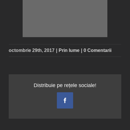
octombrie 29th, 2017
|
Prin lume
|
0 Comentarii
Distribuie pe rețele sociale!
Facebook