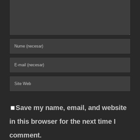
Comment
Save my name, email, and website
in this browser for the next time I