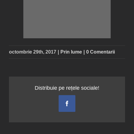
octombrie 29th, 2017
|
Prin lume
|
0 Comentarii
Distribuie pe rețele sociale!
Facebook