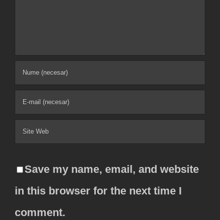
Comment
Save my name, email, and website
in this browser for the next time I