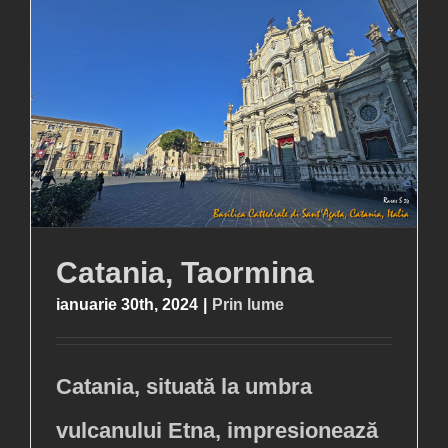
Catania, Taormina
ianuarie 30th, 2024
|
Prin lume
Catania, situată la umbra
vulcanului Etna, impresionează