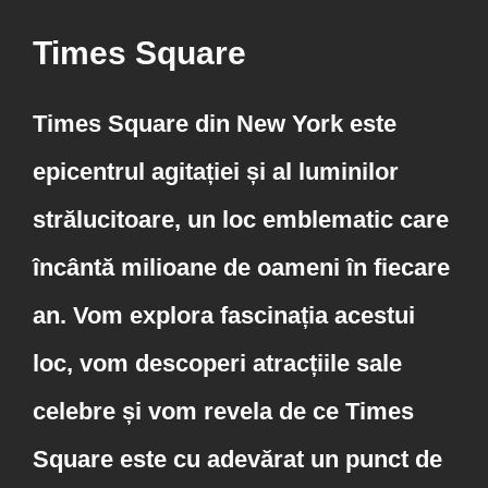
Times Square
Times Square din New York este
epicentrul agitației și al luminilor
strălucitoare, un loc emblematic care
încântă milioane de oameni în fiecare
an. Vom explora fascinația acestui
loc, vom descoperi atracțiile sale
celebre și vom revela de ce Times
Square este cu adevărat un punct de