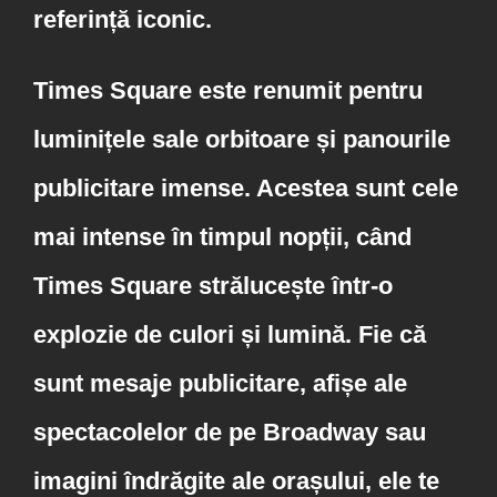
referință iconic.
Times Square este renumit pentru
luminițele sale orbitoare și panourile
publicitare imense. Acestea sunt cele
mai intense în timpul nopții, când
Times Square strălucește într-o
explozie de culori și lumină. Fie că
sunt mesaje publicitare, afișe ale
spectacolelor de pe Broadway sau
imagini îndrăgite ale orașului, ele te