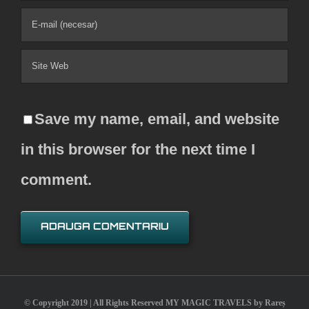
Save my name, email, and website
in this browser for the next time I
comment.